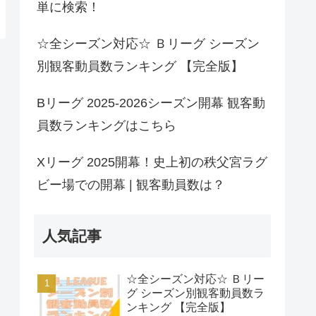
単に検索！
☆全シーズン対応☆ Ｂリーグ シーズン
別観客動員数ランキング 【完全版】
Bリーグ 2025-2026シーズン開幕 観客動
員数ランキングはこちら
Xリーグ 2025開幕！史上初の秩父宮ラグ
ビー場での開幕 | 観客動員数は？
人気記事
☆全シーズン対応☆ Ｂリー
グ シーズン別観客動員数ラ
ンキング 【完全版】