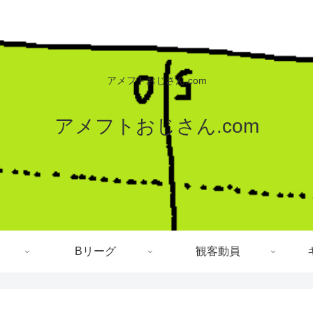
アメフトおじさん.com
アメフトおじさん.com
Bリーグ
観客動員