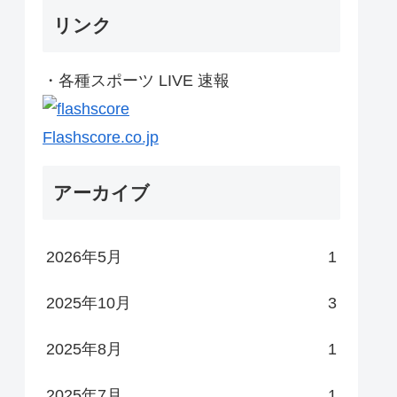
リンク
・各種スポーツ LIVE 速報
Flashscore.co.jp
アーカイブ
2026年5月
1
2025年10月
3
2025年8月
1
2025年7月
1