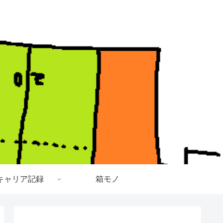
キャリア記録
箱モノ