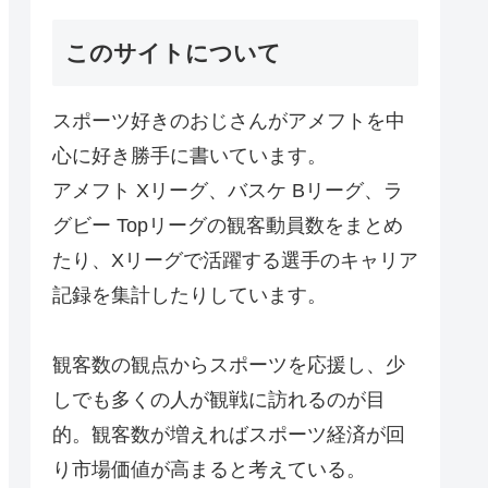
このサイトについて
スポーツ好きのおじさんがアメフトを中
心に好き勝手に書いています。
アメフト Xリーグ、バスケ Bリーグ、ラ
グビー Topリーグの観客動員数をまとめ
たり、Xリーグで活躍する選手のキャリア
記録を集計したりしています。
観客数の観点からスポーツを応援し、少
しでも多くの人が観戦に訪れるのが目
的。観客数が増えればスポーツ経済が回
り市場価値が高まると考えている。