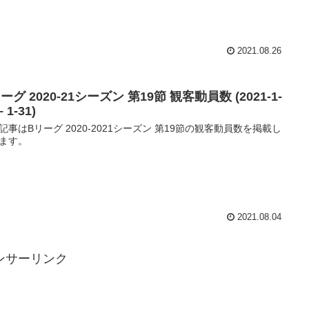
2021.08.26
ーグ 2020-21シーズン 第19節 観客動員数 (2021-1-
– 1-31)
記事はBリーグ 2020-2021シーズン 第19節の観客動員数を掲載し
ます。
2021.08.04
ンサーリンク