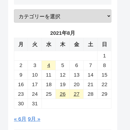
2021年8月
月
火
水
木
金
土
日
1
2
3
4
5
6
7
8
9
10
11
12
13
14
15
16
17
18
19
20
21
22
23
24
25
26
27
28
29
30
31
« 6月
9月 »