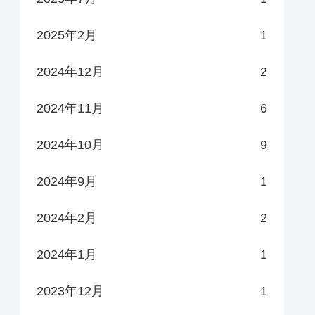
2025年2月
1
2024年12月
2
2024年11月
6
2024年10月
9
2024年9月
1
2024年2月
2
2024年1月
1
2023年12月
1