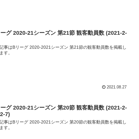
ーグ 2020-21シーズン 第21節 観客動員数 (2021-2-
記事はBリーグ 2020-2021シーズン 第21節の観客動員数を掲載し
ます。
2021.08.27
ーグ 2020-21シーズン 第20節 観客動員数 (2021-2-
 2-7)
記事はBリーグ 2020-2021シーズン 第20節の観客動員数を掲載し
ます。