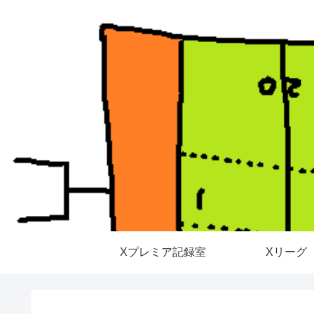
Xプレミア記録室
Xリーグ