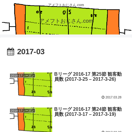
アメフトおじさん.com
アメフトおじさん.com
2017-03
Bリーグ 2016-17 第25節 観客動
2016-17シーズン
員数 (2017-3-25 – 2017-3-26)
2017.03.28
Bリーグ 2016-17 第24節 観客動
2016-17シーズン
員数 (2017-3-17 – 2017-3-19)