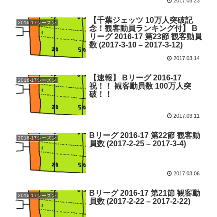
2017.03.23
【千葉ジェッツ 10万人突破記
2016-17シーズン
念！観客動員ランキング付】 B
リーグ 2016-17 第23節 観客動員
数 (2017-3-10 – 2017-3-12)
2017.03.14
【速報】 Bリーグ 2016-17
2016-17シーズン
祝！！ 観客動員数 100万人突
破！！
2017.03.11
Bリーグ 2016-17 第22節 観客動
2016-17シーズン
員数 (2017-2-25 – 2017-3-4)
2017.03.06
Bリーグ 2016-17 第21節 観客動
2016-17シーズン
員数 (2017-2-22 – 2017-2-22)