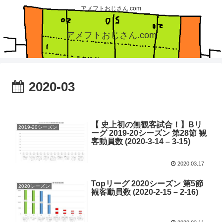
アメフトおじさん.com
アメフトおじさん.com
2020-03
【 史上初の無観客試合！】Bリ
2019-20シーズン
ーグ 2019-20シーズン 第28節 観
客動員数 (2020-3-14 – 3-15)
2020.03.17
Topリーグ 2020シーズン 第5節
2020シーズン
観客動員数 (2020-2-15 – 2-16)