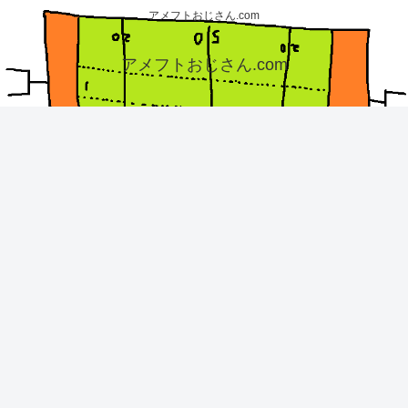
アメフトおじさん.com
アメフトおじさん.com