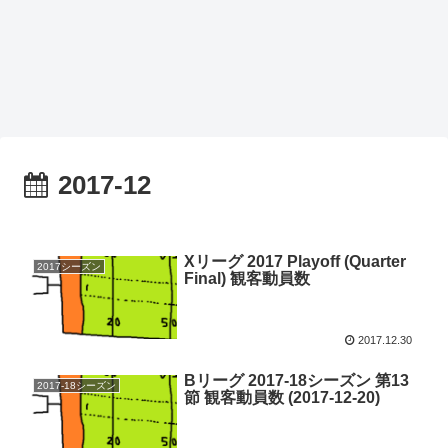
2017-12
Xリーグ 2017 Playoff (Quarter
2017シーズン
Final) 観客動員数
2017.12.30
Bリーグ 2017-18シーズン 第13
2017-18シーズン
節 観客動員数 (2017-12-20)