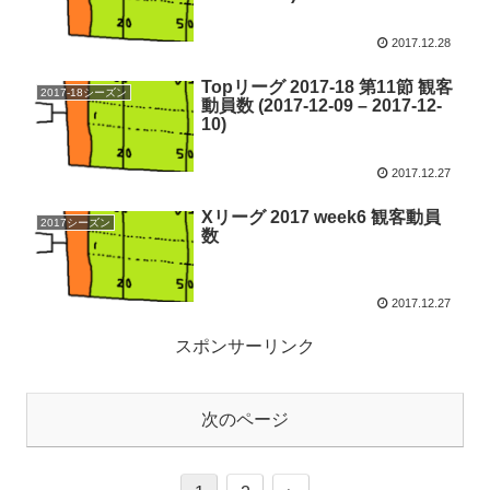
2017.12.28
Topリーグ 2017-18 第11節 観客
2017-18シーズン
動員数 (2017-12-09 – 2017-12-
10)
2017.12.27
Xリーグ 2017 week6 観客動員
2017シーズン
数
2017.12.27
スポンサーリンク
次のページ