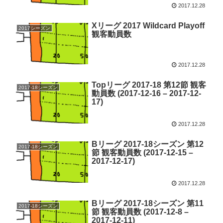
2017.12.28
Xリーグ 2017 Wildcard Playoff
2017シーズン
観客動員数
2017.12.28
Topリーグ 2017-18 第12節 観客
2017-18シーズン
動員数 (2017-12-16 – 2017-12-
17)
2017.12.28
Bリーグ 2017-18シーズン 第12
2017-18シーズン
節 観客動員数 (2017-12-15 –
2017-12-17)
2017.12.28
Bリーグ 2017-18シーズン 第11
2017-18シーズン
節 観客動員数 (2017-12-8 –
2017-12-11)