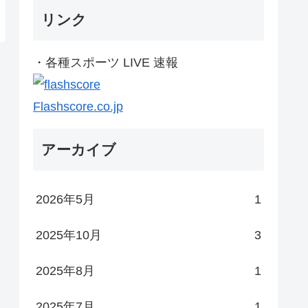
リンク
・各種スポーツ LIVE 速報
Flashscore.co.jp
アーカイブ
2026年5月
1
2025年10月
3
2025年8月
1
2025年7月
1