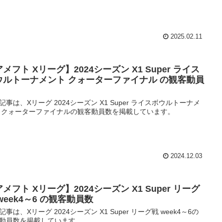
2025.02.11
メフト Xリーグ】2024シーズン X1 Super ライス
ウルトーナメント クォーターファイナル の観客動員
記事は、Xリーグ 2024シーズン X1 Super ライスボウルトーナメ
 クォーターファイナルの観客動員数を掲載しています。
2024.12.03
メフト Xリーグ】2024シーズン X1 Super リーグ
week4～6 の観客動員数
記事は、Xリーグ 2024シーズン X1 Super リーグ戦 week4～6の
動員数を掲載しています。