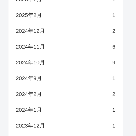
2025年2月
1
2024年12月
2
2024年11月
6
2024年10月
9
2024年9月
1
2024年2月
2
2024年1月
1
2023年12月
1