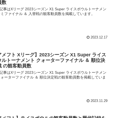
員数
記事はXリーグ 2023シーズン X1 Super ライスボウルトーナメン
セミファイナル ＆ 入替戦の観客動員数を掲載しています。
2023.12.17
メフト Xリーグ】2023シーズン X1 Super ライス
ウルトーナメント クォーターファイナル ＆ 順位決
戦 の観客動員数
記事はXリーグ 2023シーズン X1 Super ライスボウルトーナメン
クォーターファイナル ＆ 順位決定戦の観客動員数を掲載していま
2023.11.29