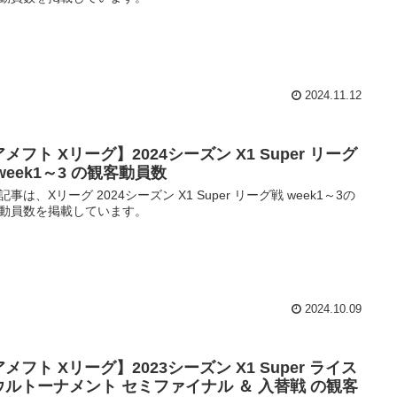
2024.11.12
メフト Xリーグ】2024シーズン X1 Super リーグ
week1～3 の観客動員数
記事は、Xリーグ 2024シーズン X1 Super リーグ戦 week1～3の
動員数を掲載しています。
2024.10.09
メフト Xリーグ】2023シーズン X1 Super ライス
ウルトーナメント セミファイナル ＆ 入替戦 の観客