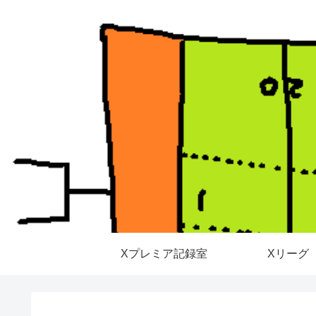
Xプレミア記録室
Xリーグ