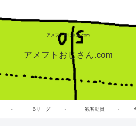
アメフトおじさん.com
アメフトおじさん.com
Bリーグ
観客動員