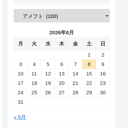
2026年8月
月
火
水
木
金
土
日
1
2
3
4
5
6
7
8
9
10
11
12
13
14
15
16
17
18
19
20
21
22
23
24
25
26
27
28
29
30
31
« 5月