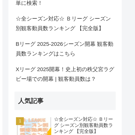
単に検索！
☆全シーズン対応☆ Ｂリーグ シーズン
別観客動員数ランキング 【完全版】
Bリーグ 2025-2026シーズン開幕 観客動
員数ランキングはこちら
Xリーグ 2025開幕！史上初の秩父宮ラグ
ビー場での開幕 | 観客動員数は？
人気記事
☆全シーズン対応☆ Ｂリー
グ シーズン別観客動員数ラ
ンキング 【完全版】