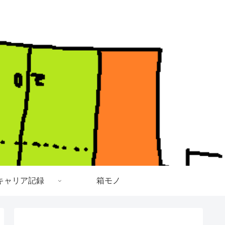
キャリア記録
箱モノ