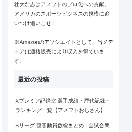
壮大な志はアメフトのプロ化への貢献。
アメリカのスポーツビジネスの規模に追
いつけ追いこせ！
※Amazonのアソシエイトとして、当メデ
ィアは適格販売により収入を得ていま
す。
最近の投稿
Xプレミア記録室 選手成績・歴代記録・
ランキング一覧【アメフトおじさん】
Bリーグ 観客動員数総まとめ | 全試合簡