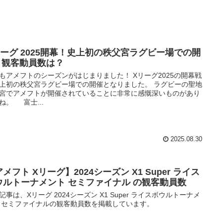
リーグ 2025開幕！史上初の秩父宮ラグビー場での開
| 観客動員数は？
もアメフトのシーズンがはじまりました！ Xリーグ2025の開幕戦
上初の秩父宮ラグビー場での開催となりました。 ラグビーの聖地
宮でアメフトが開催されていることに非常に感慨深いものがあり
ね。 富士...
2025.08.30
メフト Xリーグ】2024シーズン X1 Super ライス
ウルトーナメント セミファイナル の観客動員数
記事は、Xリーグ 2024シーズン X1 Super ライスボウルトーナメ
 セミファイナルの観客動員数を掲載しています。