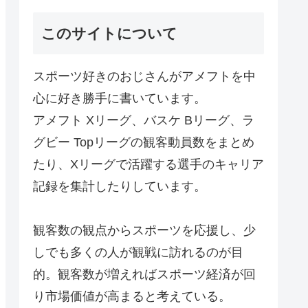
このサイトについて
スポーツ好きのおじさんがアメフトを中
心に好き勝手に書いています。
アメフト Xリーグ、バスケ Bリーグ、ラ
グビー Topリーグの観客動員数をまとめ
たり、Xリーグで活躍する選手のキャリア
記録を集計したりしています。
観客数の観点からスポーツを応援し、少
しでも多くの人が観戦に訪れるのが目
的。観客数が増えればスポーツ経済が回
り市場価値が高まると考えている。