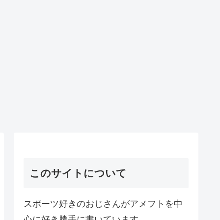
このサイトについて
スポーツ好きのおじさんがアメフトを中
心に好き勝手に書いています。