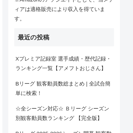
ィアは適格販売により収入を得ていま
す。
最近の投稿
Xプレミア記録室 選手成績・歴代記録・
ランキング一覧【アメフトおじさん】
Bリーグ 観客動員数総まとめ | 全試合簡
単に検索！
☆全シーズン対応☆ Ｂリーグ シーズン
別観客動員数ランキング 【完全版】