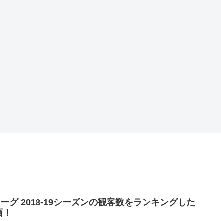
リーグ 2018-19シーズンの観客数をランキングした
画！