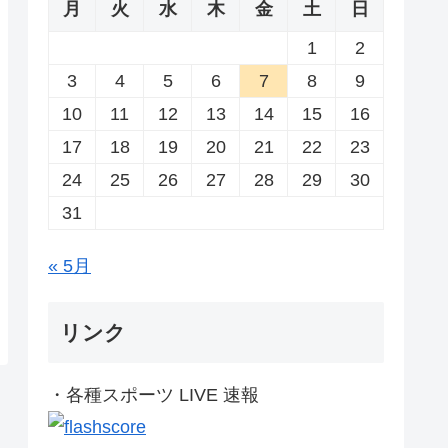
月
火
水
木
金
土
日
1
2
3
4
5
6
7
8
9
10
11
12
13
14
15
16
17
18
19
20
21
22
23
24
25
26
27
28
29
30
31
« 5月
リンク
・各種スポーツ LIVE 速報