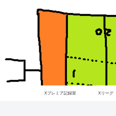
Xプレミア記録室
Xリーグ