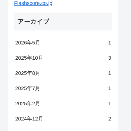
Flashscore.co.jp
アーカイブ
2026年5月
1
2025年10月
3
2025年8月
1
2025年7月
1
2025年2月
1
2024年12月
2