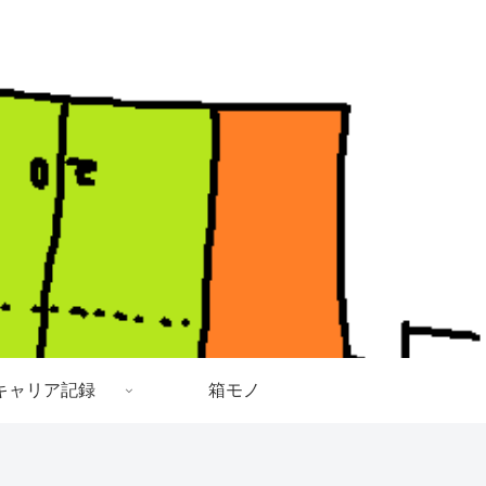
キャリア記録
箱モノ