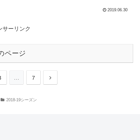
2019.06.30
ンサーリンク
のページ
3
…
7
2018-19シーズン