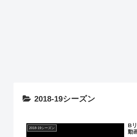
2018-19シーズン
B
2018-19シーズン
動