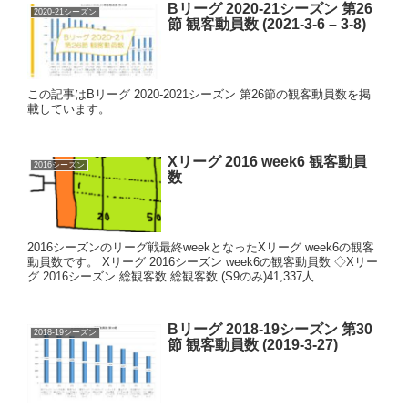
Bリーグ 2020-21シーズン 第26
2020-21シーズン
節 観客動員数 (2021-3-6 – 3-8)
この記事はBリーグ 2020-2021シーズン 第26節の観客動員数を掲
載しています。
Xリーグ 2016 week6 観客動員
2016シーズン
数
2016シーズンのリーグ戦最終weekとなったXリーグ week6の観客
動員数です。 Xリーグ 2016シーズン week6の観客動員数 ◇Xリー
グ 2016シーズン 総観客数 総観客数 (S9のみ)41,337人 ...
Bリーグ 2018-19シーズン 第30
2018-19シーズン
節 観客動員数 (2019-3-27)