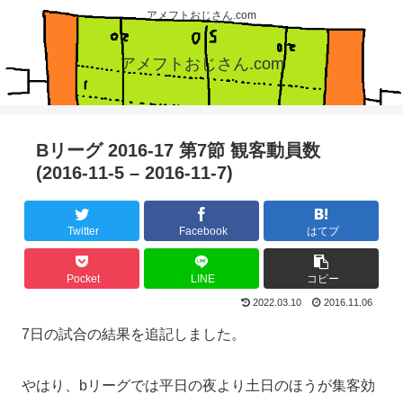
アメフトおじさん.com
アメフトおじさん.com
Bリーグ 2016-17 第7節 観客動員数
(2016-11-5 – 2016-11-7)
Twitter
Facebook
はてブ
Pocket
LINE
コピー
2022.03.10
2016.11.06
7日の試合の結果を追記しました。
やはり、bリーグでは平日の夜より土日のほうが集客効