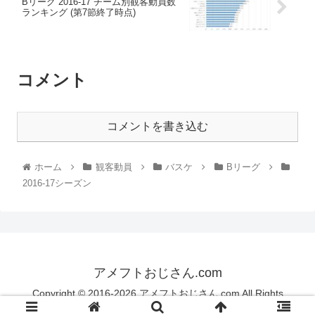
Bリーグ 2016-17 チーム別観客動員数
ランキング (第7節終了時点)
コメント
コメントを書き込む
ホーム
観客動員
バスケ
Bリーグ
2016-17シーズン
アメフトおじさん.com
Copyright © 2016-2026 アメフトおじさん.com All Rights
Reserved.