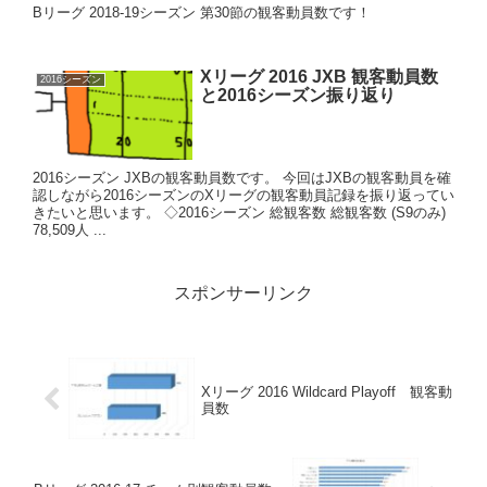
Bリーグ 2018-19シーズン 第30節の観客動員数です！
Xリーグ 2016 JXB 観客動員数
2016シーズン
と2016シーズン振り返り
2016シーズン JXBの観客動員数です。 今回はJXBの観客動員を確
認しながら2016シーズンのXリーグの観客動員記録を振り返ってい
きたいと思います。 ◇2016シーズン 総観客数 総観客数 (S9のみ)
78,509人 ...
スポンサーリンク
Xリーグ 2016 Wildcard Playoff 観客動
員数