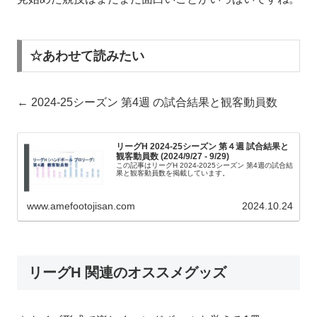
☆あわせて読みたい
← 2024-25シーズン 第4週 の試合結果と観客動員数
リーグH 2024-25シーズン 第４週 試合結果と
観客動員数 (2024/9/27 - 9/29)
この記事はリーグH 2024-2025シーズン 第4週の試合結
果と観客動員数を掲載しています。
www.amefootojisan.com
2024.10.24
リーグH 関連のオススメグッズ