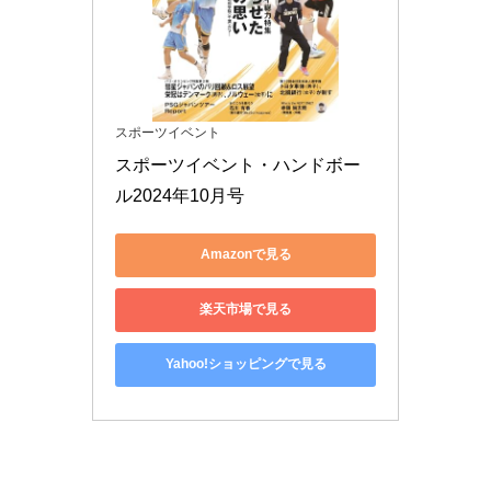
スポーツイベント
スポーツイベント・ハンドボー
ル2024年10月号
Amazonで見る
楽天市場で見る
Yahoo!ショッピングで見る