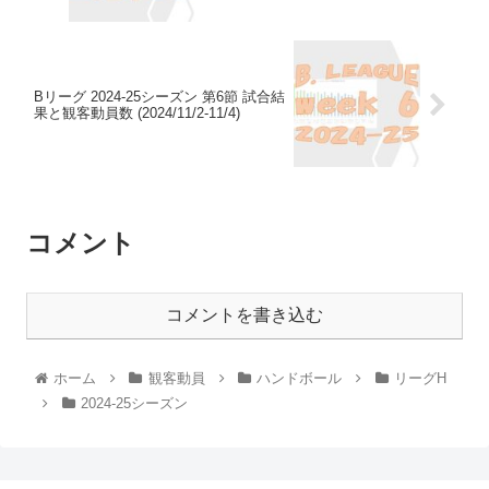
Bリーグ 2024-25シーズン 第6節 試合結
果と観客動員数 (2024/11/2-11/4)
コメント
コメントを書き込む
ホーム
観客動員
ハンドボール
リーグH
2024-25シーズン