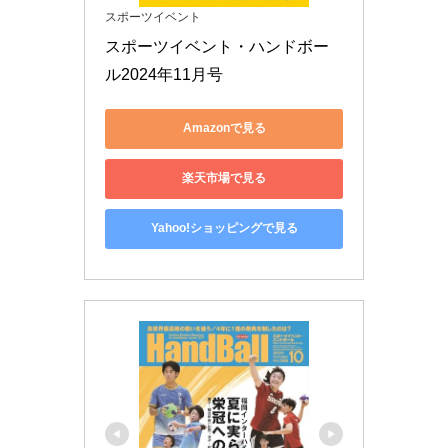
スポーツイベント
スポーツイベント・ハンドボー
ル2024年11月号
Amazonで見る
楽天市場で見る
Yahoo!ショッピングで見る