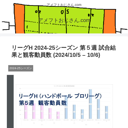
アメフトおじさん.com
アメフトおじさん.com
リーグH 2024-25シーズン 第５週 試合結
果と観客動員数 (2024/10/5 – 10/6)
2024-25シーズン