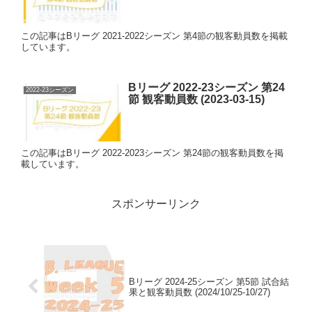
この記事はBリーグ 2021-2022シーズン 第4節の観客動員数を掲載
しています。
Bリーグ 2022-23シーズン 第24
2022-23シーズン
節 観客動員数 (2023-03-15)
この記事はBリーグ 2022-2023シーズン 第24節の観客動員数を掲
載しています。
スポンサーリンク
Bリーグ 2024-25シーズン 第5節 試合結
果と観客動員数 (2024/10/25-10/27)