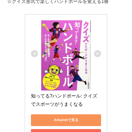
☆クイズ形式で楽しくハンドボールを覚える1冊
知ってる?ハンドボール: クイズ
でスポーツがうまくなる
Amazonで見る