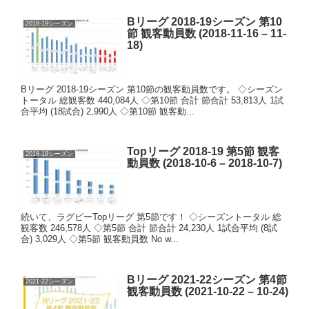
Bリーグ 2018-19シーズン 第10
2018-19シーズン
節 観客動員数 (2018-11-16 – 11-
18)
Bリーグ 2018-19シーズン 第10節の観客動員数です。 ◇シーズン
トータル 総観客数 440,084人 ◇第10節 合計 節合計 53,813人 1試
合平均 (18試合) 2,990人 ◇第10節 観客動...
Topリーグ 2018-19 第5節 観客
2018-19シーズン
動員数 (2018-10-6 – 2018-10-7)
続いて、ラグビーTopリーグ 第5節です！ ◇シーズントータル 総
観客数 246,578人 ◇第5節 合計 節合計 24,230人 1試合平均 (8試
合) 3,029人 ◇第5節 観客動員数 No w...
Bリーグ 2021-22シーズン 第4節
2021-22シーズン
観客動員数 (2021-10-22 – 10-24)