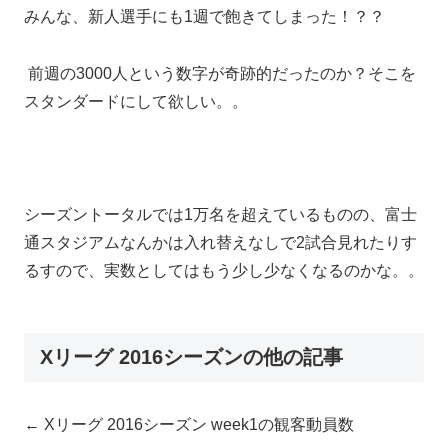
みんな、新人選手にも1週で飽きてしまった！？？
前週の3000人という数字が奇跡的だったのか？そこを
スタンダードにして欲しい。。
シーズントータルでは1万名を超えているものの、富士
通スタジアムなんかは入れ替えなしで2試合見れたりす
るすので、実数としてはもう少し少なくなるのかな。。
Xリーグ 2016シーズンの他の記事
← Xリーグ 2016シーズン week1の観客動員数