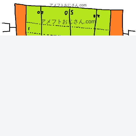
アメフトおじさん.com
アメフトおじさん.com