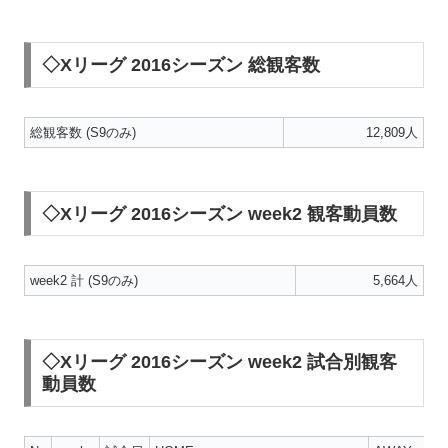
◇Xリーグ 2016シーズン 総観客数
総観客数 (S9のみ)
12,809人
◇Xリーグ 2016シーズン week2 観客動員数
week2 計 (S9のみ)
5,664人
◇Xリーグ 2016シーズン week2 試合別観客
動員数