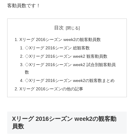
客動員数です！
目次
Xリーグ 2016シーズン week2の観客動員数
◇Xリーグ 2016シーズン 総観客数
◇Xリーグ 2016シーズン week2 観客動員数
◇Xリーグ 2016シーズン week2 試合別観客動員
数
◇Xリーグ 2016シーズン week2の観客数まとめ
Xリーグ 2016シーズンの他の記事
Xリーグ 2016シーズン week2の観客動
員数