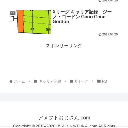
2017.04.20
Xリーグ キャリア記録 ジー
RB
ノ・ゴードン Geno.Gene
Gordon
2017.04.20
スポンサーリンク
ホーム
キャリア記録
Xリーグ
RB
アメフトおじさん.com
Copyright © 2016-2026 アメフトおじさん.com All Rights