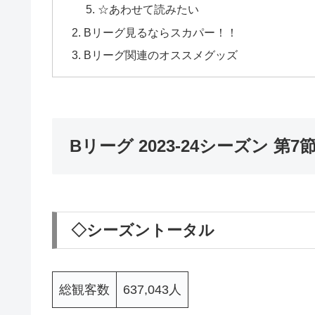
☆あわせて読みたい
Bリーグ見るならスカパー！！
Bリーグ関連のオススメグッズ
Bリーグ 2023-24シーズン 
◇シーズントータル
総観客数
637,043人