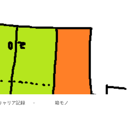
キャリア記録
箱モノ