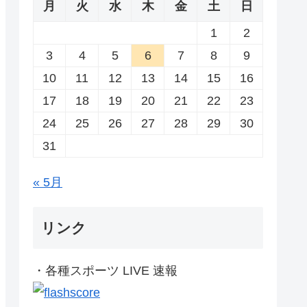
月
火
水
木
金
土
日
1
2
3
4
5
6
7
8
9
10
11
12
13
14
15
16
17
18
19
20
21
22
23
24
25
26
27
28
29
30
31
« 5月
リンク
・各種スポーツ LIVE 速報