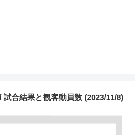
 試合結果と観客動員数 (2023/11/8)