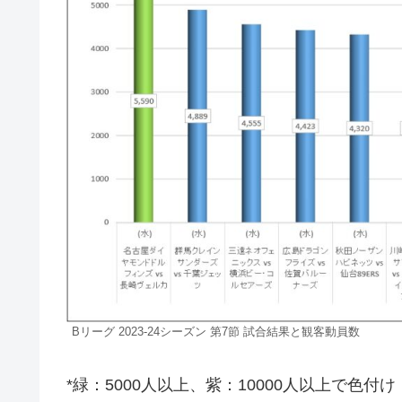
Bリーグ 2023-24シーズン 第7節 試合結果と観客動員数
*緑：5000人以上、紫：10000人以上で色付け