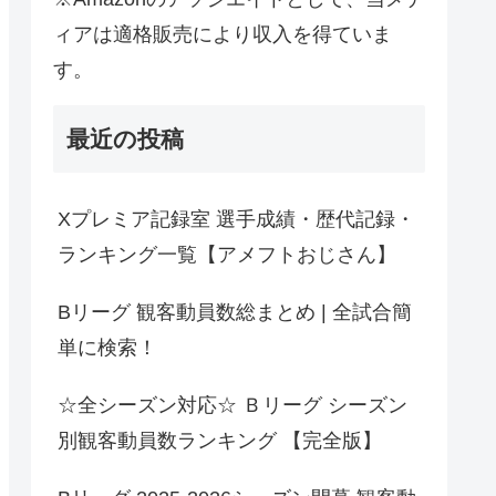
ィアは適格販売により収入を得ていま
す。
最近の投稿
Xプレミア記録室 選手成績・歴代記録・
ランキング一覧【アメフトおじさん】
Bリーグ 観客動員数総まとめ | 全試合簡
単に検索！
☆全シーズン対応☆ Ｂリーグ シーズン
別観客動員数ランキング 【完全版】