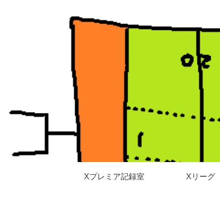
Xプレミア記録室
Xリーグ