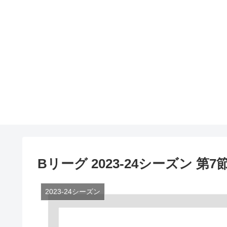
Bリーグ 2023-24シーズン 第7節
2023-24シーズン