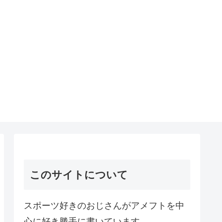
このサイトについて
スポーツ好きのおじさんがアメフトを中
心に好き勝手に書いています。