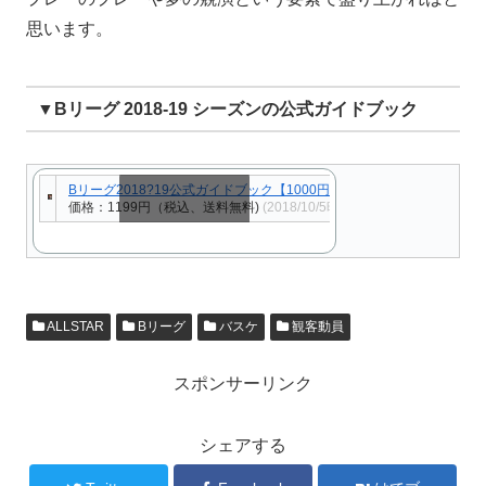
思います。
▼Bリーグ 2018-19 シーズンの公式ガイドブック
Bリーグ2018?19公式ガイドブック【1000円以上送料無料】
価格：1199円（税込、送料無料)
(2018/10/5時点)
スクロールできます
ALLSTAR
Bリーグ
バスケ
観客動員
スポンサーリンク
シェアする