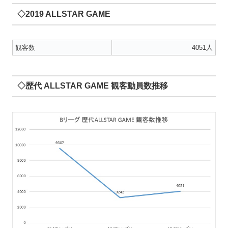
◇2019 ALLSTAR GAME
観客数
4051人
◇歴代 ALLSTAR GAME 観客動員数推移