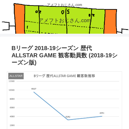
アメフトおじさん.com
アメフトおじさん.com
Bリーグ 2018-19シーズン 歴代
ALLSTAR GAME 観客動員数 (2018-19シ
ーズン版)
ALLSTAR