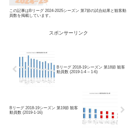
この記事はBリーグ 2024-2025シーズン 第7節の試合結果と観客動
員数を掲載しています。
スポンサーリンク
Bリーグ 2018-19シーズン 第18節 観客
動員数 (2019-1-4 – 1-6)
Bリーグ 2018-19シーズン 第19節 観客
動員数 (2019-1-16)