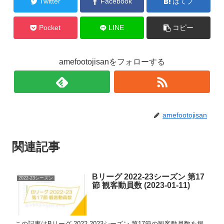
Twitter
Facebook
はてブ
Pocket
LINE
コピー
amefootojisanをフォローする
amefootojisan
関連記事
Bリーグ 2022-23シーズン 第17
2022-23シーズン
節 観客動員数 (2023-01-11)
この記事はBリーグ 2022-2023シーズン 第17節の観客動員数を掲