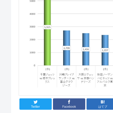
Twitter
Facebook
はてブ