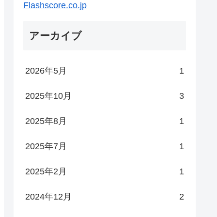
Flashscore.co.jp
アーカイブ
2026年5月
1
2025年10月
3
2025年8月
1
2025年7月
1
2025年2月
1
2024年12月
2