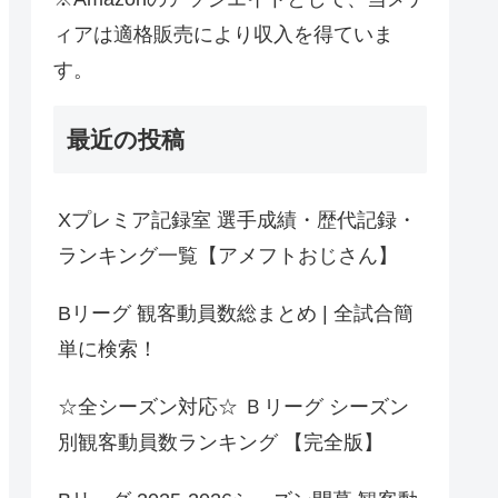
ィアは適格販売により収入を得ていま
す。
最近の投稿
Xプレミア記録室 選手成績・歴代記録・
ランキング一覧【アメフトおじさん】
Bリーグ 観客動員数総まとめ | 全試合簡
単に検索！
☆全シーズン対応☆ Ｂリーグ シーズン
別観客動員数ランキング 【完全版】