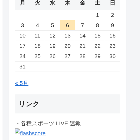
月
火
水
木
金
土
日
1
2
3
4
5
6
7
8
9
10
11
12
13
14
15
16
17
18
19
20
21
22
23
24
25
26
27
28
29
30
31
« 5月
リンク
・各種スポーツ LIVE 速報