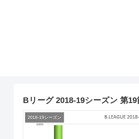
Bリーグ 2018-19シーズン 第19節
2018-19シーズン