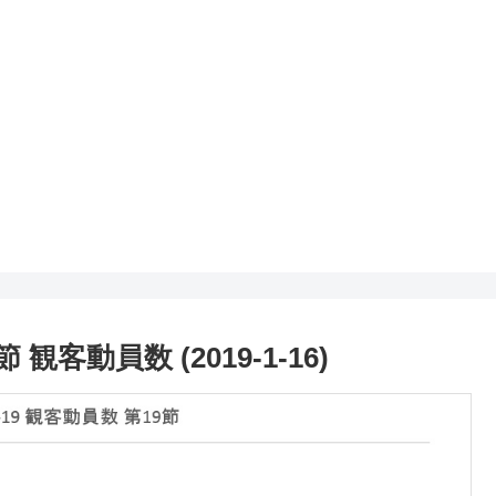
 観客動員数 (2019-1-16)