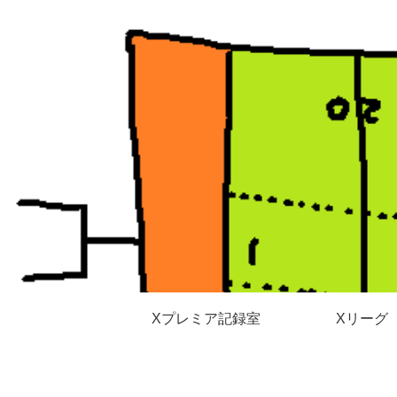
Xプレミア記録室
Xリーグ