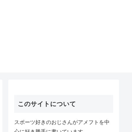
このサイトについて
スポーツ好きのおじさんがアメフトを中
心に好き勝手に書いています。