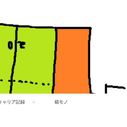
キャリア記録
箱モノ