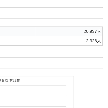
20,937人
2,326人