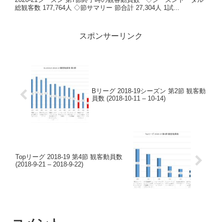
総観客数 177,764人 ◇節サマリー 節合計 27,304人 1試...
スポンサーリンク
Bリーグ 2018-19シーズン 第2節 観客動
員数 (2018-10-11 – 10-14)
Topリーグ 2018-19 第4節 観客動員数
(2018-9-21 – 2018-9-22)