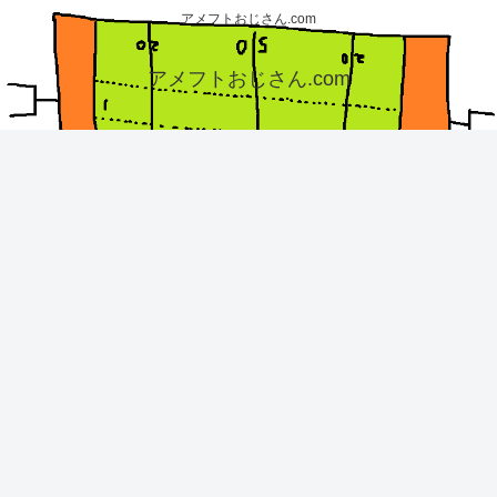
アメフトおじさん.com
アメフトおじさん.com