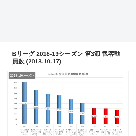
Bリーグ 2018-19シーズン 第3節 観客動
員数 (2018-10-17)
2018-19シーズン