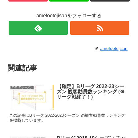
amefootojisanをフォローする
amefootojisan
関連記事
【確定】Bリーグ 2022-23シー
2022-23シーズン
ズン 観客動員数ランキング (※
リーグ戦終了！)
この記事はBリーグ 2022-2023シーズン の観客動員数ランキング
を掲載しています。