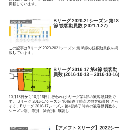
掲載しています。
Bリーグ 2020-21シーズン 第18
2020-21シーズン
節 観客動員数 (2021-1-27)
この記事はBリーグ 2020-2021シーズン 第18節の観客動員数を掲
載しています。
Bリーグ 2016-17 第4節 観客動
2016-17シーズン
員数 (2016-10-13 – 2016-10-16)
10月13日から10月16日に行われたbリーグ第4節の観客動員数で
す。 Bリーグ 2016-17シーズン 第4節終了時点の観客動員数 さっ
そく、Bリーグ 2016-17シーズン 第4節終了時点の観客動員数を、
シーズン別、節別、試合別に確認し...
【アメフト Xリーグ】2022シー
2022シーズン