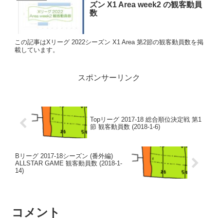
ズン X1 Area week2 の観客動員
数
この記事はXリーグ 2022シーズン X1 Area 第2節の観客動員数を掲
載しています。
スポンサーリンク
Topリーグ 2017-18 総合順位決定戦 第1
節 観客動員数 (2018-1-6)
Bリーグ 2017-18シーズン (番外編)
ALLSTAR GAME 観客動員数 (2018-1-
14)
コメント