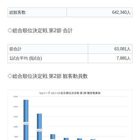
総観客数
642,340人
◇総合順位決定戦 第2節 合計
節合計
63,081人
1試合平均 (8試合)
7,885人
◇総合順位決定戦 第2節 観客動員数