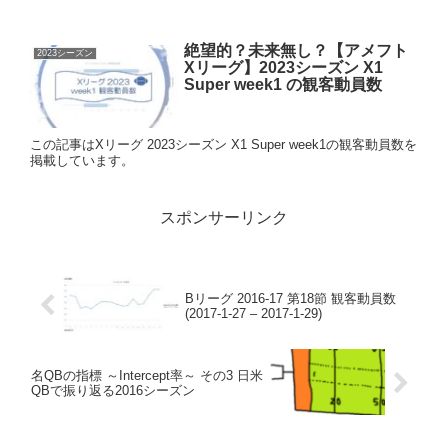
絶望的？未来無し？【アメフト
2023シーズン
Xリーグ】2023シーズン X1
Super week1 の観客動員数
この記事はXリーグ 2023シーズン X1 Super week1の観客動員数を
掲載しています。
スポンサーリンク
Bリーグ 2016-17 第18節 観客動員数
(2017-1-27 – 2017-1-29)
名QBの指標 ～Intercept率～ その3 日米
QBで振り返る2016シーズン