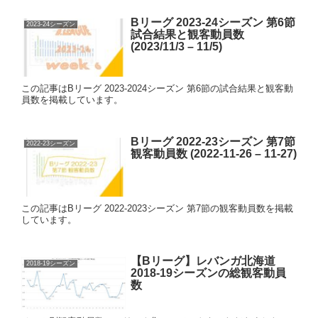
Bリーグ 2023-24シーズン 第6節
2023-24シーズン
試合結果と観客動員数
(2023/11/3 – 11/5)
この記事はBリーグ 2023-2024シーズン 第6節の試合結果と観客動
員数を掲載しています。
Bリーグ 2022-23シーズン 第7節
2022-23シーズン
観客動員数 (2022-11-26 – 11-27)
この記事はBリーグ 2022-2023シーズン 第7節の観客動員数を掲載
しています。
【Bリーグ】レバンガ北海道
2018-19シーズン
2018-19シーズンの総観客動員
数