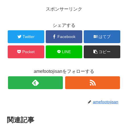
スポンサーリンク
シェアする
Twitter
Facebook
はてブ
Pocket
LINE
コピー
amefootojisanをフォローする
amefootojisan
関連記事