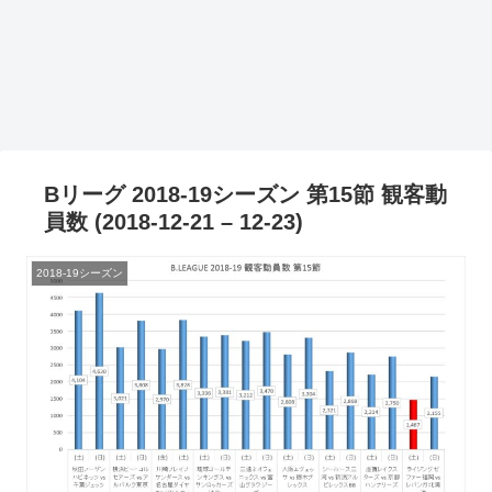
Bリーグ 2018-19シーズン 第15節 観客動
員数 (2018-12-21 – 12-23)
2018-19シーズン