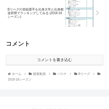
Bリーグの登録選手を出身大学と出身都
道府県でランキングしてみる (2018-19
シーズン)
コメント
コメントを書き込む
ホーム
観客動員
バスケ
Bリーグ
2018-19シーズン