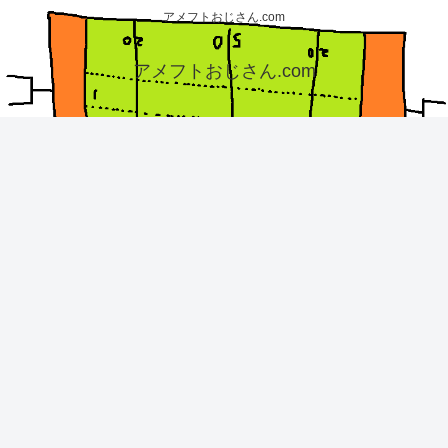
アメフトおじさん.com
アメフトおじさん.com