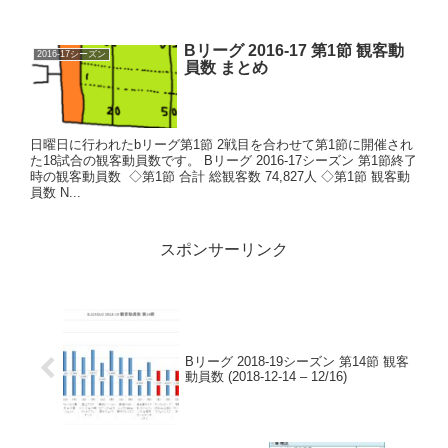
Bリーグ 2016-17 第1節 観客動
2016-17シーズン
員数 まとめ
日曜日に行われたbリーグ第1節 2戦目を合わせて第1節に開催され
た18試合の観客動員数です。 Bリーグ 2016-17シーズン 第1節終了
時の観客動員数 ◇第1節 合計 総観客数 74,827人 ◇第1節 観客動
員数 N...
スポンサーリンク
Bリーグ 2018-19シーズン 第14節 観客
動員数 (2018-12-14 – 12/16)