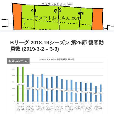
アメフトおじさん.com
アメフトおじさん.com
Bリーグ 2018-19シーズン 第25節 観客動
員数 (2019-3-2 – 3-3)
2018-19シーズン