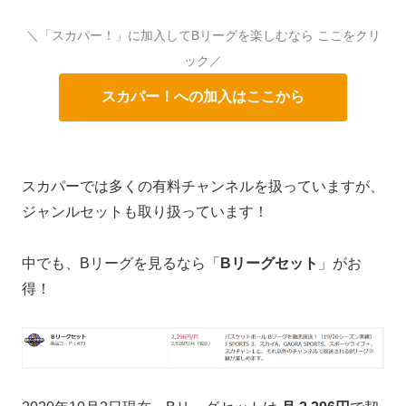
＼「スカパー！」に加入してBリーグを楽しむなら ここをクリ
ック／
スカパー！への加入はここから
スカパーでは多くの有料チャンネルを扱っていますが、
ジャンルセットも取り扱っています！
中でも、Bリーグを見るなら「
Bリーグセット
」がお
得！