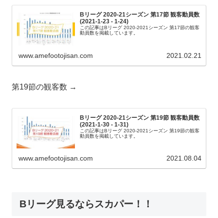
Bリーグ 2020-21シーズン 第17節 観客動員数
(2021-1-23 - 1-24)
この記事はBリーグ 2020-2021シーズン 第17節の観客
動員数を掲載しています。
www.amefootojisan.com
2021.02.21
第19節の観客数 →
Bリーグ 2020-21シーズン 第19節 観客動員数
(2021-1-30 - 1-31)
この記事はBリーグ 2020-2021シーズン 第19節の観客
動員数を掲載しています。
www.amefootojisan.com
2021.08.04
Bリーグ見るならスカパー！！