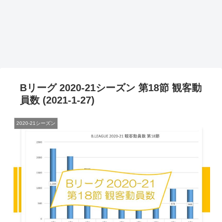
Bリーグ 2020-21シーズン 第18節 観客動
員数 (2021-1-27)
2020-21シーズン