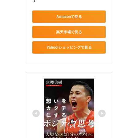
Amazonで見る
楽天市場で見る
Yahoo!ショッピングで見る