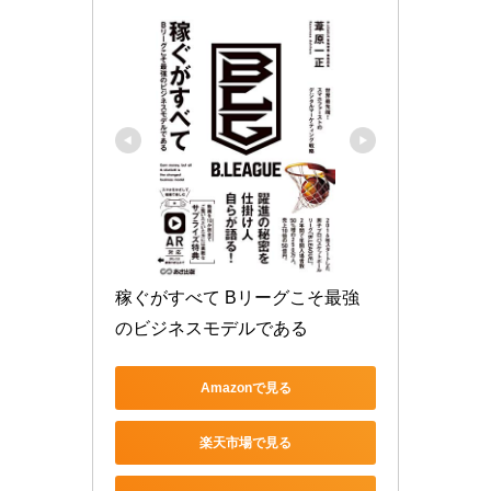
稼ぐがすべて Bリーグこそ最強
のビジネスモデルである
Amazonで見る
楽天市場で見る