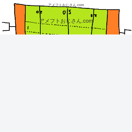
アメフトおじさん.com
アメフトおじさん.com