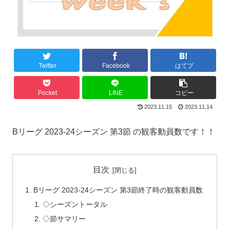
Twitter
Facebook
はてブ
Pocket
LINE
コピー
2023.11.15
2023.11.14
Bリーグ 2023-24シーズン 第3節 の観客動員数です！！
目次
Bリーグ 2023-24シーズン 第3節終了時の観客動員数
◇シーズントータル
◇節サマリー