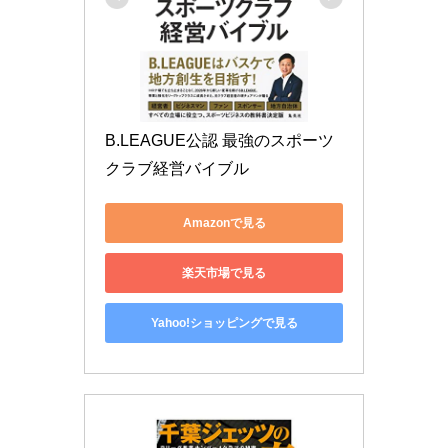
B.LEAGUE公認 最強のスポーツ
クラブ経営バイブル
Amazonで見る
楽天市場で見る
Yahoo!ショッピングで見る