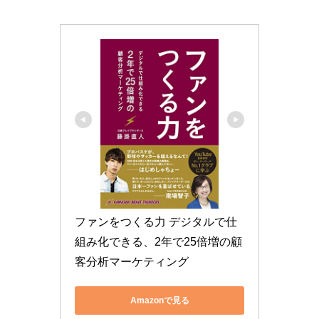
ファンをつくる力 デジタルで仕
組み化できる、2年で25倍増の顧
客分析マーケティング
Amazonで見る