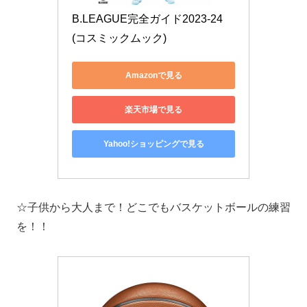
B.LEAGUE完全ガイド2023-24 
(コスミックムック)
Amazonで見る
楽天市場で見る
Yahoo!ショッピングで見る
☆子供から大人まで！どこでもバスケットボールの練習
を！！