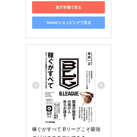
楽天市場で見る
Yahoo!ショッピングで見る
稼ぐがすべて Bリーグこそ最強