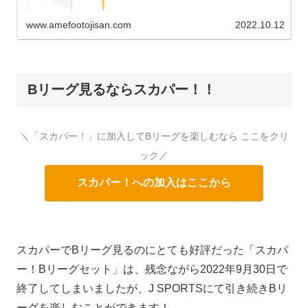
www.amefootojisan.com
2022.10.12
Bリーグ見るならスカパー！！
＼「スカパー！」に加入してBリーグを楽しむなら ここをクリ
ック／
スカパー！への加入はここから
スカパーでBリーグ見るのにとても好評だった「スカパ
ー！Bリーグセット」は、残念ながら2022年9月30日で
終了してしまいましたが、J SPORTSにて引き続きBリ
ーグを楽しむことができます！