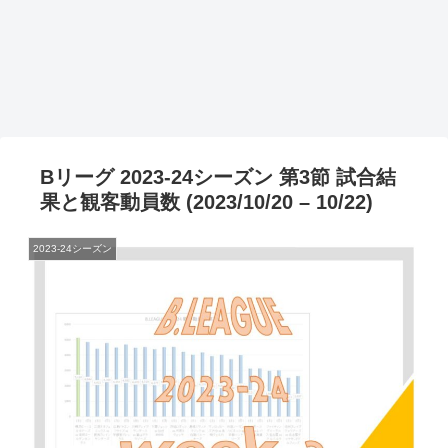
Bリーグ 2023-24シーズン 第3節 試合結
果と観客動員数 (2023/10/20 – 10/22)
2023-24シーズン