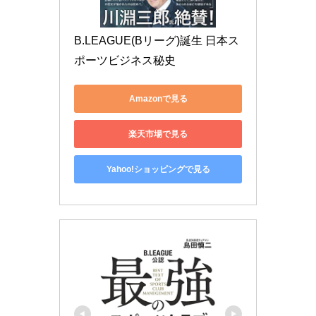
B.LEAGUE(Bリーグ)誕生 日本ス
ポーツビジネス秘史
Amazonで見る
楽天市場で見る
Yahoo!ショッピングで見る