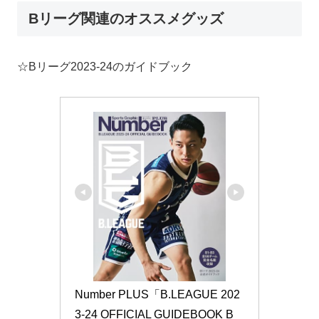
Bリーグ関連のオススメグッズ
☆Bリーグ2023-24のガイドブック
Number PLUS「B.LEAGUE 202
3-24 OFFICIAL GUIDEBOOK B