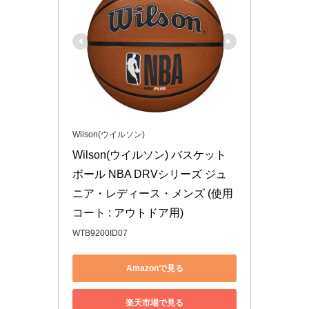
Wilson(ウイルソン)
Wilson(ウイルソン) バスケット
ボール NBA DRVシリーズ ジュ
ニア・レディース・メンズ (使用
コート : アウトドア用)
WTB9200ID07
Amazonで見る
楽天市場で見る