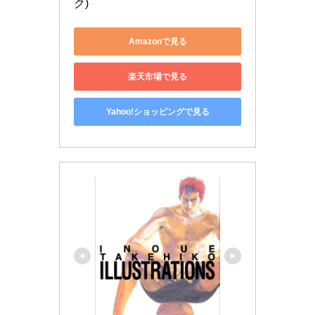
ク)
Amazonで見る
楽天市場で見る
Yahoo!ショッピングで見る