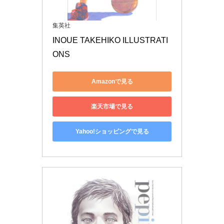
集英社
INOUE TAKEHIKO ILLUSTRATI
ONS
Amazonで見る
楽天市場で見る
Yahoo!ショッピングで見る