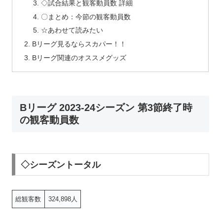
◇試合結果と観客動員数 詳細
〇まとめ：今節の観客動員数
☆あわせて読みたい
Bリーグ見るならスカパー！！
Bリーグ関連のオススメグッズ
Bリーグ 2023-24シーズン 第3節終了時
の観客動員数
◇シーズントータル
総観客数
324,898人