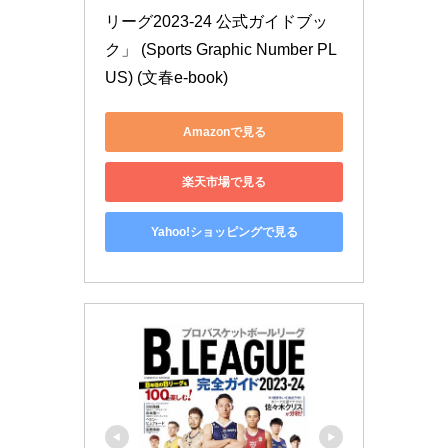
リーグ2023-24 公式ガイドブッ
ク」 (Sports Graphic Number PL
US) (文春e-book)
Amazonで見る
楽天市場で見る
Yahoo!ショッピングで見る