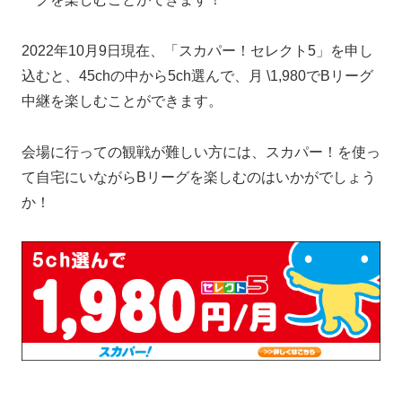
2022年10月9日現在、「スカパー！セレクト5」を申し
込むと、45chの中から5ch選んで、月 \1,980でBリーグ
中継を楽しむことができます。
会場に行っての観戦が難しい方には、スカパー！を使っ
て自宅にいながらBリーグを楽しむのはいかがでしょう
か！