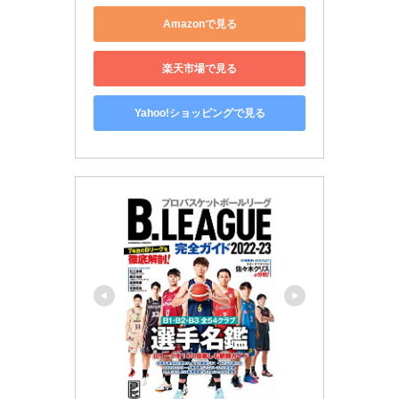
Amazonで見る
楽天市場で見る
Yahoo!ショッピングで見る