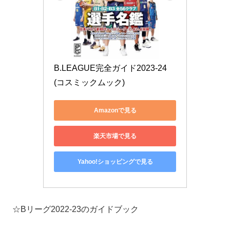
B.LEAGUE完全ガイド2023-24 
(コスミックムック)
Amazonで見る
楽天市場で見る
Yahoo!ショッピングで見る
☆Bリーグ2022-23のガイドブック