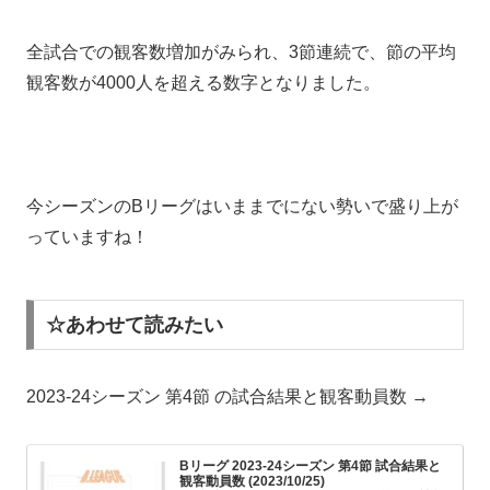
全試合での観客数増加がみられ、3節連続で、節の平均
観客数が4000人を超える数字となりました。
今シーズンのBリーグはいままでにない勢いで盛り上が
っていますね！
☆あわせて読みたい
2023-24シーズン 第4節 の試合結果と観客動員数 →
Bリーグ 2023-24シーズン 第4節 試合結果と
観客動員数 (2023/10/25)