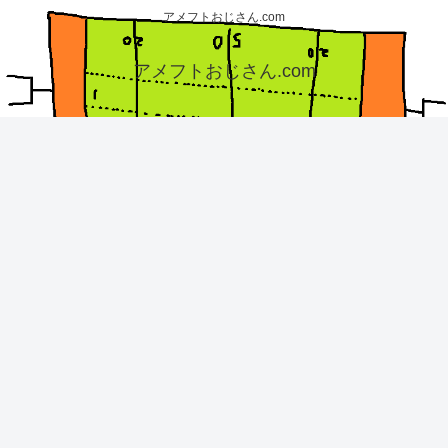
アメフトおじさん.com
アメフトおじさん.com