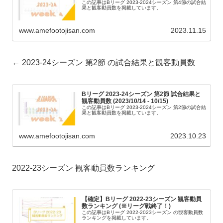
この記事はBリーグ 2023-2024シーズン 第4節の試合結
果と観客動員数を掲載しています。
www.amefootojisan.com
2023.11.15
← 2023-24シーズン 第2節 の試合結果と観客動員数
Bリーグ 2023-24シーズン 第2節 試合結果と
観客動員数 (2023/10/14 - 10/15)
この記事はBリーグ 2023-2024シーズン 第2節の試合結
果と観客動員数を掲載しています。
www.amefootojisan.com
2023.10.23
2022-23シーズン 観客動員数ランキング
【確定】Bリーグ 2022-23シーズン 観客動員
数ランキング (※リーグ戦終了！)
この記事はBリーグ 2022-2023シーズン の観客動員数
ランキングを掲載しています。