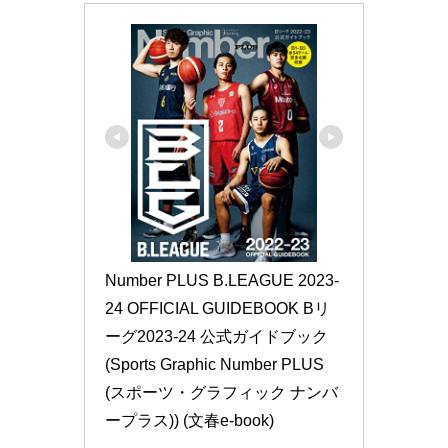
Number PLUS B.LEAGUE 2023-
24 OFFICIAL GUIDEBOOK Bリ
ーグ2023-24 公式ガイドブック 
(Sports Graphic Number PLUS
(スポーツ・グラフィック ナンバ
ープラス)) (文春e-book)