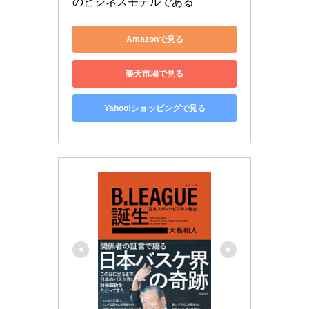
のビジネスモデルである
Amazonで見る
楽天市場で見る
Yahoo!ショッピングで見る