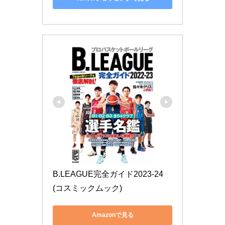
B.LEAGUE完全ガイド2023-24 
(コスミックムック)
Amazonで見る