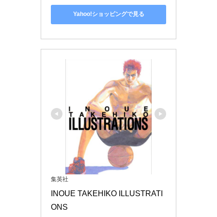
Yahoo!ショッピングで見る
集英社
INOUE TAKEHIKO ILLUSTRATI
ONS