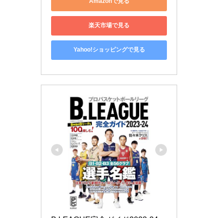
Amazonで見る
楽天市場で見る
Yahoo!ショッピングで見る