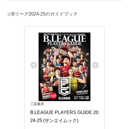
☆Bリーグ2024-25のガイドブック
三栄書房
B.LEAGUE PLAYERS GUIDE 20
24-25 (サンエイムック)