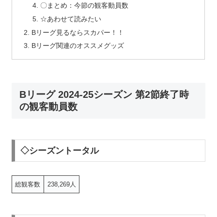
〇まとめ：今節の観客動員数
☆あわせて読みたい
Bリーグ見るならスカパー！！
Bリーグ関連のオススメグッズ
Bリーグ 2024-25シーズン 第2節終了時
の観客動員数
◇シーズントータル
総観客数
238,269人