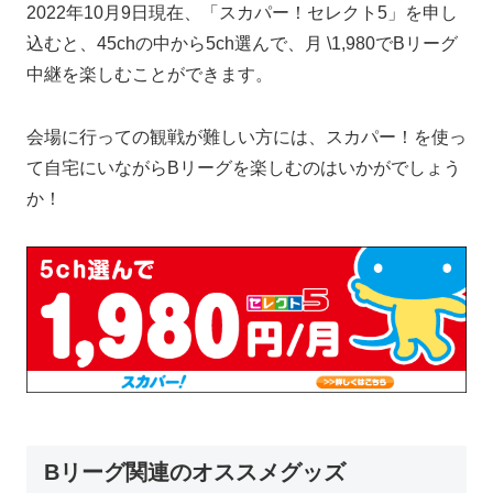
2022年10月9日現在、「スカパー！セレクト5」を申し
込むと、45chの中から5ch選んで、月 \1,980でBリーグ
中継を楽しむことができます。
会場に行っての観戦が難しい方には、スカパー！を使っ
て自宅にいながらBリーグを楽しむのはいかがでしょう
か！
Bリーグ関連のオススメグッズ