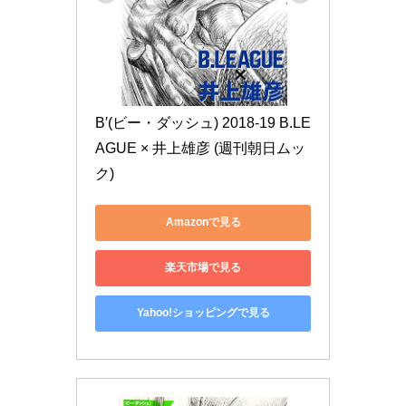
B′(ビー・ダッシュ) 2018-19 B.LE
AGUE × 井上雄彦 (週刊朝日ムッ
ク)
Amazonで見る
楽天市場で見る
Yahoo!ショッピングで見る