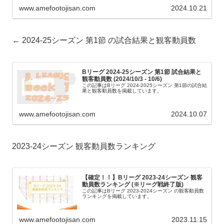
www.amefootojisan.com
2024.10.21
← 2024-25シーズン 第1節 の試合結果と観客動員数
Bリーグ 2024-25シーズン 第1節 試合結果と
観客動員数 (2024/10/3 - 10/6)
この記事はBリーグ 2024-2025シーズン 第1節の試合結
果と観客動員数を掲載しています。
www.amefootojisan.com
2024.10.07
2023-24シーズン 観客動員数ランキング
【確定！！】Bリーグ 2023-24シーズン 観客
動員数ランキング (※リーグ戦終了版)
この記事はBリーグ 2023-2024シーズン の観客動員数
ランキングを掲載しています。
www.amefootojisan.com
2023.11.15