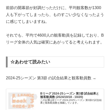
前節の開幕節が好調だっただけに、平均観客数が1300
人も下がってしまったら、ものすごい少なくなったよう
に感じてしまいますね。
それでも、平均で4600人の観客動員を記録しており、B
リーグ全体の人気は確実にあがってると考えられます。
☆あわせて読みたい
2024-25シーズン 第3節 の試合結果と観客動員数 →
Bリーグ 2024-25シーズン 第3節 試合結果と
観客動員数 (2024/10/18 - 10/20)
この記事はBリーグ 2024-2025シーズン 第3節の試合結
果と観客動員数を掲載しています。