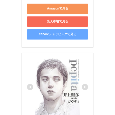
Amazonで見る
楽天市場で見る
Yahoo!ショッピングで見る