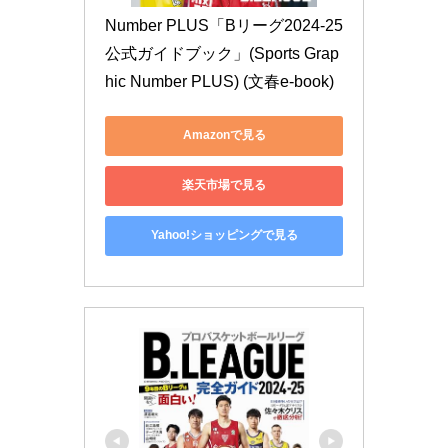
Number PLUS「Bリーグ2024-25 
公式ガイドブック」(Sports Grap
hic Number PLUS) (文春e-book)
Amazonで見る
楽天市場で見る
Yahoo!ショッピングで見る