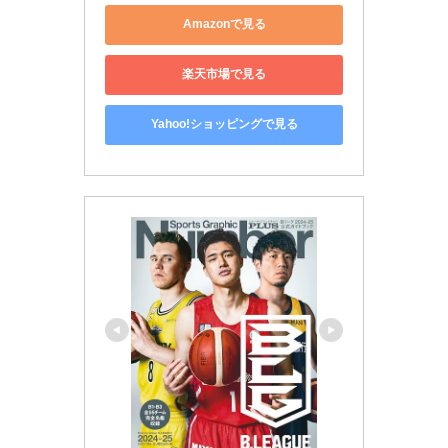
Amazonで見る
楽天市場で見る
Yahoo!ショッピングで見る