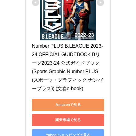
Number PLUS B.LEAGUE 2023-
24 OFFICIAL GUIDEBOOK Bリ
ーグ2023-24 公式ガイドブック 
(Sports Graphic Number PLUS
(スポーツ・グラフィック ナンバ
ープラス)) (文春e-book)
Amazonで見る
楽天市場で見る
Yahoo!ショッピングで見る