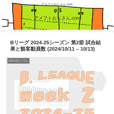
アメフトおじさん.com
アメフトおじさん.com
Bリーグ 2024-25シーズン 第2節 試合結
果と観客動員数 (2024/10/11 – 10/13)
2024-25シーズン