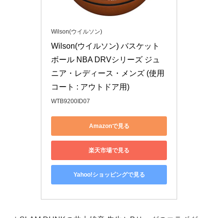
Wilson(ウイルソン)
Wilson(ウイルソン) バスケット
ボール NBA DRVシリーズ ジュ
ニア・レディース・メンズ (使用
コート : アウトドア用)
WTB9200ID07
Amazonで見る
楽天市場で見る
Yahoo!ショッピングで見る