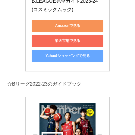
B.LEAGUE完全ガイド2023-24 
(コスミックムック)
Amazonで見る
楽天市場で見る
Yahoo!ショッピングで見る
☆Bリーグ2022-23のガイドブック