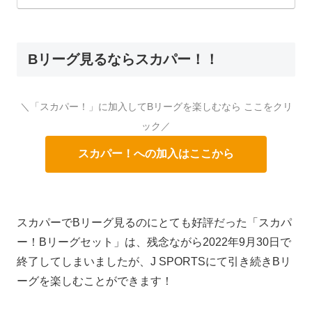
Bリーグ見るならスカパー！！
＼「スカパー！」に加入してBリーグを楽しむなら ここをクリ
ック／
スカパー！への加入はここから
スカパーでBリーグ見るのにとても好評だった「スカパ
ー！Bリーグセット」は、残念ながら2022年9月30日で
終了してしまいましたが、J SPORTSにて引き続きBリ
ーグを楽しむことができます！