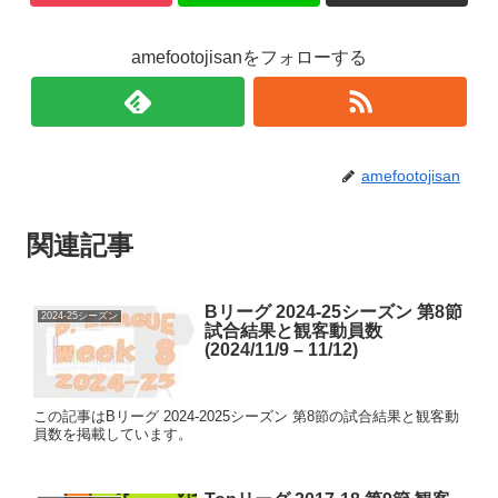
amefootojisanをフォローする
amefootojisan
関連記事
Bリーグ 2024-25シーズン 第8節
2024-25シーズン
試合結果と観客動員数
(2024/11/9 – 11/12)
この記事はBリーグ 2024-2025シーズン 第8節の試合結果と観客動
員数を掲載しています。