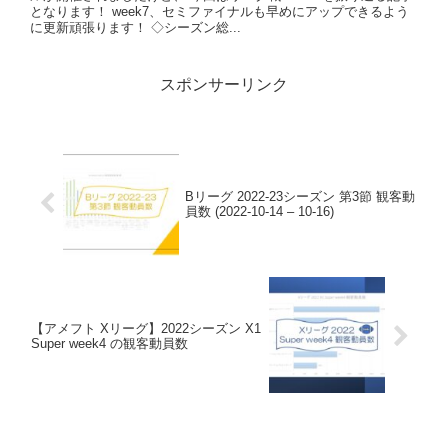
となります！ week7、セミファイナルも早めにアップできるよう
に更新頑張ります！ ◇シーズン総...
スポンサーリンク
Bリーグ 2022-23シーズン 第3節 観客動
員数 (2022-10-14 – 10-16)
【アメフト Xリーグ】2022シーズン X1
Super week4 の観客動員数