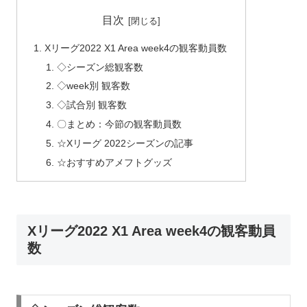
目次
Xリーグ2022 X1 Area week4の観客動員数
◇シーズン総観客数
◇week別 観客数
◇試合別 観客数
〇まとめ：今節の観客動員数
☆Xリーグ 2022シーズンの記事
☆おすすめアメフトグッズ
Xリーグ2022 X1 Area week4の観客動員
数