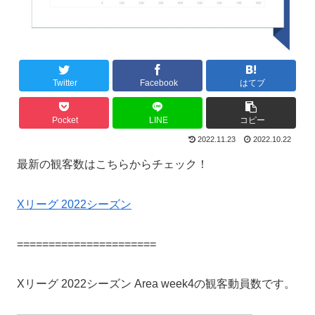
Twitter
Facebook
はてブ
Pocket
LINE
コピー
2022.11.23
2022.10.22
最新の観客数はこちらからチェック！
Xリーグ 2022シーズン
======================
Xリーグ 2022シーズン Area week4の観客動員数です。