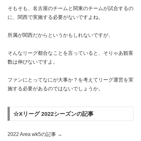
そもそも、名古屋のチームと関東のチームが試合するの
に、関西で実施する必要がないですよね。
所属が関西だからというかもしれないですが、
そんなリーグ都合なことを言っていると、そりゃあ観客
数は伸びないですよ。
ファンにとってなにが大事か？を考えてリーグ運営を実
施する必要があるのではないでしょうか。
☆Xリーグ 2022シーズンの記事
2022 Area wk5の記事 →