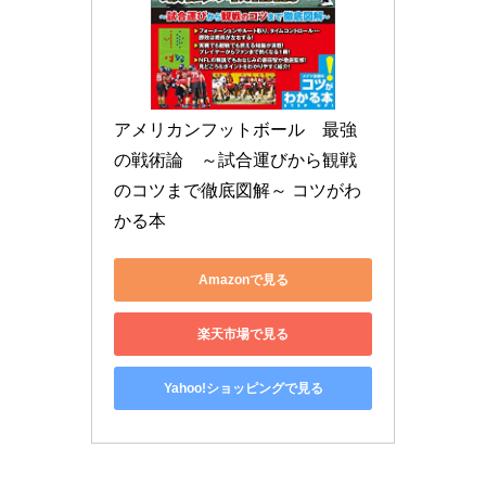
アメリカンフットボール　最強
の戦術論　～試合運びから観戦
のコツまで徹底図解～ コツがわ
かる本
Amazonで見る
楽天市場で見る
Yahoo!ショッピングで見る