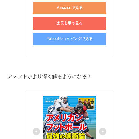
Amazonで見る
楽天市場で見る
Yahoo!ショッピングで見る
アメフトがより深く解るようになる！