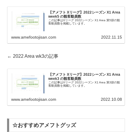
【アメフト Xリーグ】2022シーズン X1 Area
week5 の観客動員数
この記事はXリーグ 2022シーズン X1 Area 第5節の観
客動員数を掲載しています。
www.amefootojisan.com
2022.11.15
← 2022 Area wk3の記事
【アメフト Xリーグ】2022シーズン X1 Area
week3 の観客動員数
この記事はXリーグ 2022シーズン X1 Area 第3節の観
客動員数を掲載しています。
www.amefootojisan.com
2022.10.08
☆おすすめアメフトグッズ