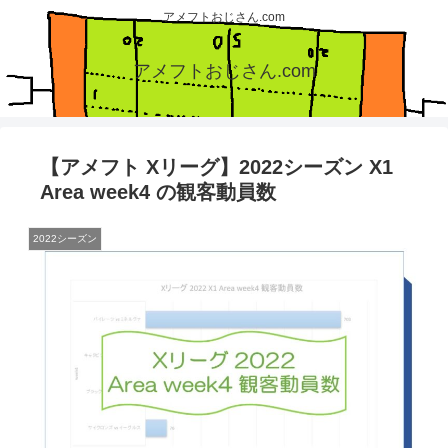
アメフトおじさん.com
アメフトおじさん.com
【アメフト Xリーグ】2022シーズン X1
Area week4 の観客動員数
2022シーズン