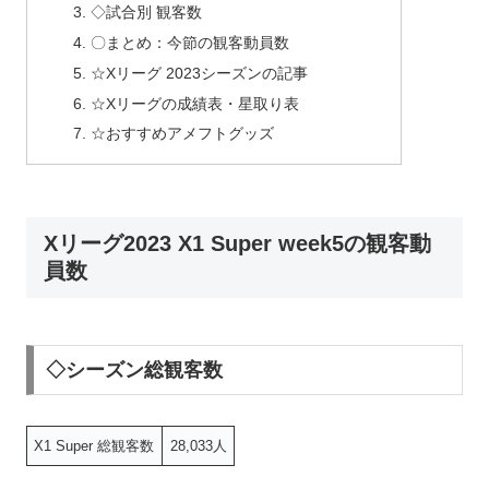
◇試合別 観客数
〇まとめ：今節の観客動員数
☆Xリーグ 2023シーズンの記事
☆Xリーグの成績表・星取り表
☆おすすめアメフトグッズ
Xリーグ2023 X1 Super week5の観客動
員数
◇シーズン総観客数
X1 Super 総観客数
28,033人