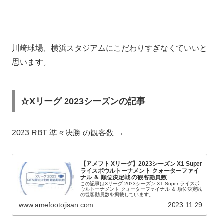
川崎球場、横浜スタジアムにこだわりすぎなくていいと
思います。
☆Xリーグ 2023シーズンの記事
2023 RBT 準々決勝 の観客数 →
【アメフト Xリーグ】2023シーズン X1 Super
ライスボウルトーナメント クォーターファイ
ナル ＆ 順位決定戦 の観客動員数
この記事はXリーグ 2023シーズン X1 Super ライスボ
ウルトーナメント クォーターファイナル ＆ 順位決定戦
の観客動員数を掲載しています。
www.amefootojisan.com
2023.11.29