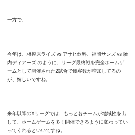
一方で、
今年は、相模原ライズ vs アサヒ飲料、福岡サンズ vs 胎
内ディアーズ のように、リーグ最終戦を完全ホームゲ
ームとして開催された2試合で観客数が増加してるの
が、嬉しいですね。
来年以降のXリーグでは、もっと各チームが地域性を出
して、ホームゲームを多く開催できるように変わってい
ってくれるといいですね。