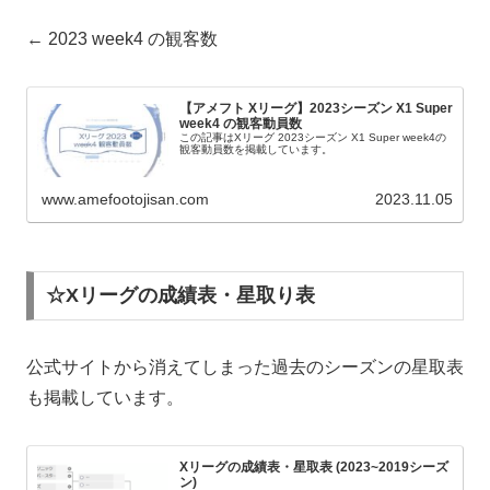
← 2023 week4 の観客数
【アメフト Xリーグ】2023シーズン X1 Super
week4 の観客動員数
この記事はXリーグ 2023シーズン X1 Super week4の
観客動員数を掲載しています。
www.amefootojisan.com
2023.11.05
☆Xリーグの成績表・星取り表
公式サイトから消えてしまった過去のシーズンの星取表
も掲載しています。
Xリーグの成績表・星取表 (2023~2019シーズ
ン)