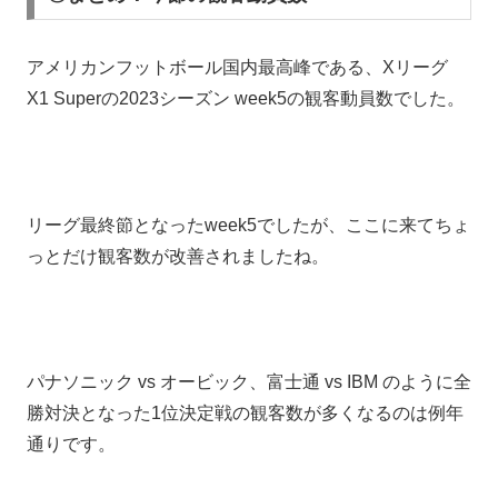
アメリカンフットボール国内最高峰である、Xリーグ
X1 Superの2023シーズン week5の観客動員数でした。
リーグ最終節となったweek5でしたが、ここに来てちょ
っとだけ観客数が改善されましたね。
パナソニック vs オービック、富士通 vs IBM のように全
勝対決となった1位決定戦の観客数が多くなるのは例年
通りです。