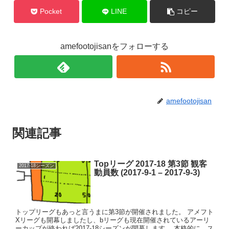
Pocket
LINE
コピー
amefootojisanをフォローする
amefootojisan
関連記事
Topリーグ 2017-18 第3節 観客
2017-18シーズン
動員数 (2017-9-1 – 2017-9-3)
トップリーグもあっと言うまに第3節が開催されました。 アメフト
Xリーグも開幕しましたし、bリーグも現在開催されているアーリ
ーカップが終われば2017-18シーズンが開幕します。 本格的に、ス