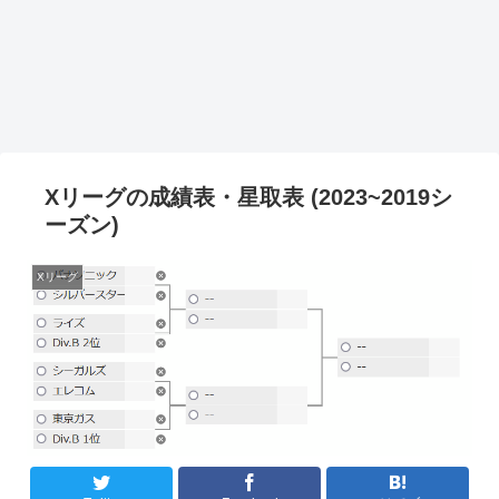
Xリーグの成績表・星取表 (2023~2019シ
ーズン)
Xリーグ