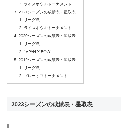
ライスボウルトーナメント
2021シーズンの成績表・星取表
リーグ戦
ライスボウルトーナメント
2020シーズンの成績表・星取表
リーグ戦
JAPAN X BOWL
2019シーズンの成績表・星取表
リーグ戦
プレーオフトーナメント
2023シーズンの成績表・星取表