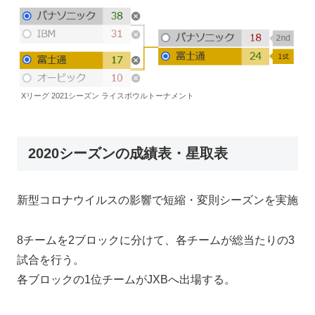
Xリーグ 2021シーズン ライスボウルトーナメント
2020シーズンの成績表・星取表
新型コロナウイルスの影響で短縮・変則シーズンを実施
8チームを2ブロックに分けて、各チームが総当たりの3
試合を行う。
各ブロックの1位チームがJXBへ出場する。