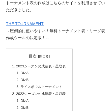
トーナメント表の作成はこちらのサイトを利用させてい
ただきました。
THE TOURNAMENT
～圧倒的に使いやすい！無料トーナメント表・リーグ表
作成ツールの決定版！～
目次
2023シーズンの成績表・星取表
Div.A
Div.B
ライスボウルトーナメント
2022シーズンの成績表・星取表
Div.A
Div.B