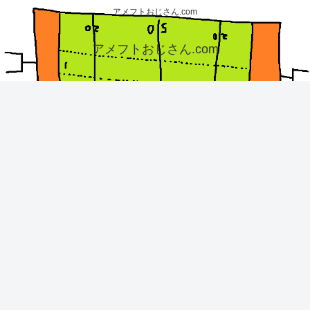
アメフトおじさん.com
アメフトおじさん.com