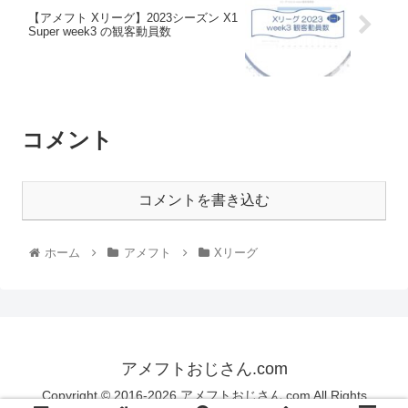
【アメフト Xリーグ】2023シーズン X1
Super week3 の観客動員数
コメント
コメントを書き込む
ホーム
アメフト
Xリーグ
アメフトおじさん.com
Copyright © 2016-2026 アメフトおじさん.com All Rights