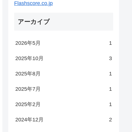
Flashscore.co.jp
アーカイブ
2026年5月
1
2025年10月
3
2025年8月
1
2025年7月
1
2025年2月
1
2024年12月
2