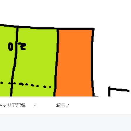
キャリア記録
箱モノ