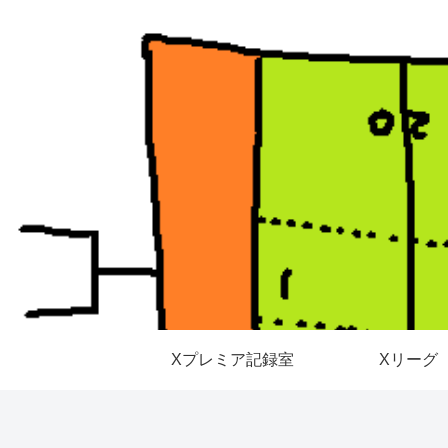
Xプレミア記録室
Xリーグ