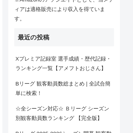
ィアは適格販売により収入を得ていま
す。
最近の投稿
Xプレミア記録室 選手成績・歴代記録・
ランキング一覧【アメフトおじさん】
Bリーグ 観客動員数総まとめ | 全試合簡
単に検索！
☆全シーズン対応☆ Ｂリーグ シーズン
別観客動員数ランキング 【完全版】