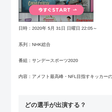
日時：2020年 5月 31日 日曜日 22:05～
系列：NHK総合
番組：サンデースポーツ2020
内容：アメフト最高峰・NFL目指すキッカー
どの選手が出演する？