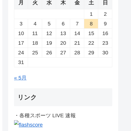
月
火
水
木
金
土
日
1
2
3
4
5
6
7
8
9
10
11
12
13
14
15
16
17
18
19
20
21
22
23
24
25
26
27
28
29
30
31
« 5月
リンク
・各種スポーツ LIVE 速報