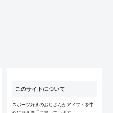
このサイトについて
スポーツ好きのおじさんがアメフトを中
心に好き勝手に書いています。