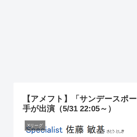
【アメフト】「サンデースポーツ20
手が出演（5/31 22:05～）
Xリーグ