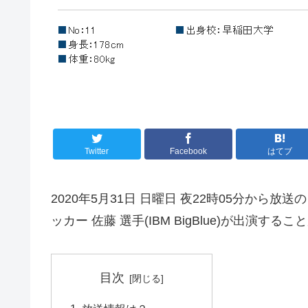
Twitter
Facebook
はてブ
2020年5月31日 日曜日 夜22時05分から
ッカー 佐藤 選手(IBM BigBlue)が出演す
目次