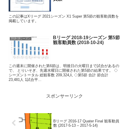
この記事はXリーグ 2021シーズン X1 Super 第5節の観客動員数を
掲載しています。
Bリーグ 2018-19シーズン 第5節
2018-19シーズン
観客動員数 (2018-10-24)
この週末に開催された第6節は、明後日の火曜日まで試合があるの
で、 とりいそぎ、先週水曜日に開催された第5節の結果です。 ◇
シーズントータル 総観客数 209,324人 ◇第5節 合計 節合計
23,481人 1試合平...
スポンサーリンク
Bリーグ 2016-17 Quater Final 観客動員
数 (2017-5-13 – 2017-5-14)