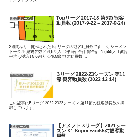
Topリーグ 2017-18 第5節 観客
2017-18シーズン
動員数 (2017-9-22 – 2017-9-24)
2週間ぶりに開催されたTopリーグの観客動員数です。 ◇シーズン
トータル 総観客数 254,873人 ◇第5節 合計 節合計 45,555人 1試合
平均 (8試合) 5,694人 ◇第5節 観客動員数 ...
Bリーグ 2022-23シーズン 第11
2022-23シーズン
節 観客動員数 (2022-12-14)
この記事はBリーグ 2022-2023シーズン 第11節の観客動員数を掲
載しています。
【アメフト Xリーグ】2021シー
2021シーズン
ズン X1 Super week5の観客動
員数