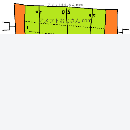
アメフトおじさん.com
アメフトおじさん.com