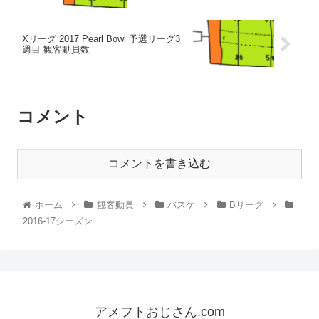
Xリーグ 2017 Pearl Bowl 予選リーグ3
週目 観客動員数
コメント
コメントを書き込む
ホーム
観客動員
バスケ
Bリーグ
2016-17シーズン
アメフトおじさん.com