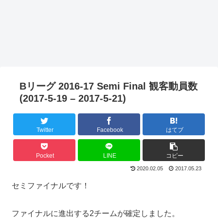
Bリーグ 2016-17 Semi Final 観客動員数
(2017-5-19 – 2017-5-21)
Twitter
Facebook
はてブ
Pocket
LINE
コピー
2020.02.05
2017.05.23
セミファイナルです！
ファイナルに進出する2チームが確定しました。