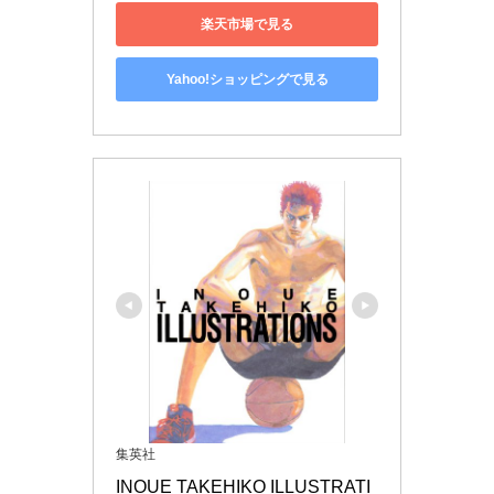
楽天市場で見る
Yahoo!ショッピングで見る
集英社
INOUE TAKEHIKO ILLUSTRATI