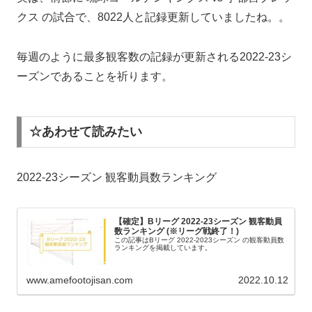
クス の試合で、8022人と記録更新していましたね。。
毎週のように最多観客数の記録が更新される2022-23シ
ーズンであることを祈ります。
☆あわせて読みたい
2022-23シーズン 観客動員数ランキング
【確定】Bリーグ 2022-23シーズン 観客動員
数ランキング (※リーグ戦終了！)
この記事はBリーグ 2022-2023シーズン の観客動員数
ランキングを掲載しています。
www.amefootojisan.com
2022.10.12