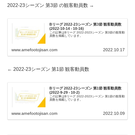
2022-23シーズン 第3節 の観客動員数 →
Bリーグ 2022-23シーズン 第3節 観客動員数
(2022-10-14 - 10-16)
この記事はBリーグ 2022-2023シーズン 第3節の観客動
員数を掲載しています。
www.amefootojisan.com
2022.10.17
← 2022-23シーズン 第1節 観客動員数
Bリーグ 2022-23シーズン 第1節 観客動員数
(2022-9-29 - 10-2)
この記事はBリーグ 2022-2023シーズン 第1節の観客動
員数を掲載しています。
www.amefootojisan.com
2022.10.09