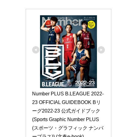
Number PLUS B.LEAGUE 2022-
23 OFFICIAL GUIDEBOOK Bリ
ーグ2022-23 公式ガイドブック 
(Sports Graphic Number PLUS
(スポーツ・グラフィック ナンバ
ープラス)) (文春e-book)