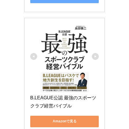
B.LEAGUE公認 最強のスポーツ
クラブ経営バイブル
Amazonで見る