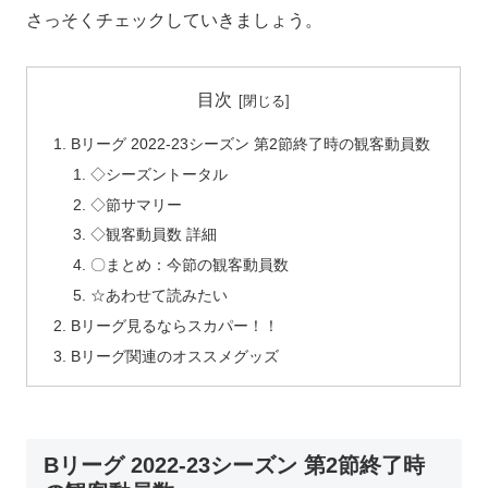
さっそくチェックしていきましょう。
目次
Bリーグ 2022-23シーズン 第2節終了時の観客動員数
◇シーズントータル
◇節サマリー
◇観客動員数 詳細
〇まとめ：今節の観客動員数
☆あわせて読みたい
Bリーグ見るならスカパー！！
Bリーグ関連のオススメグッズ
Bリーグ 2022-23シーズン 第2節終了時