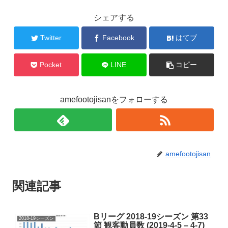
シェアする
Twitter
Facebook
はてブ
Pocket
LINE
コピー
amefootojisanをフォローする
amefootojisan
関連記事
Bリーグ 2018-19シーズン 第33
2018-19シーズン
節 観客動員数 (2019-4-5 – 4-7)