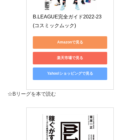
B.LEAGUE完全ガイド2022-23 
(コスミックムック)
Amazonで見る
楽天市場で見る
Yahoo!ショッピングで見る
☆Bリーグを本で読む