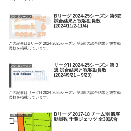
Bリーグ 2024-25シーズン 第6節
2024-25シーズン
試合結果と観客動員数
(2024/11/2-11/4)
この記事はBリーグ 2024-2025シーズン 第6節の試合結果と観客動
員数を掲載しています。
リーグH 2024-25シーズン 第３
2024-25シーズン
週 試合結果と観客動員数
(2024/9/21 – 9/23)
この記事はリーグH 2024-2025シーズン 第3週の試合結果と観客動
員数を掲載しています。
Bリーグ 2017-18 チーム別 観客
2017-18シーズン
動員数 千葉ジェッツ 全30試合