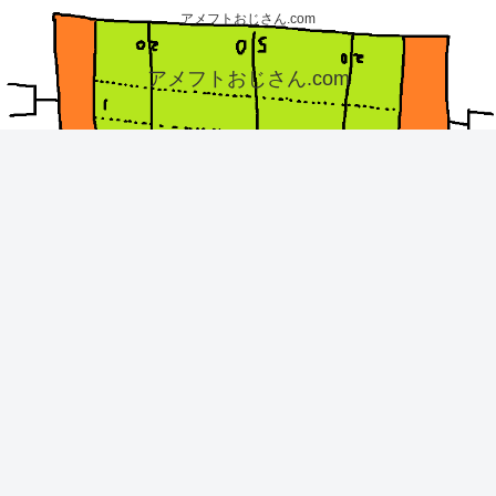
アメフトおじさん.com
アメフトおじさん.com