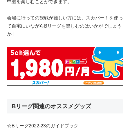
中継を楽しむことができます。
会場に行っての観戦が難しい方には、スカパー！を使っ
て自宅にいながらBリーグを楽しむのはいかがでしょう
か！
Bリーグ関連のオススメグッズ
☆Bリーグ2022-23のガイドブック