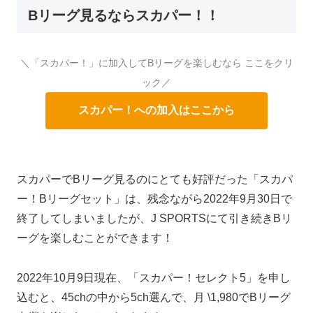
Bリーグ見るならスカパー！！
＼「スカパー！」に加入してBリーグを楽しむなら ここをクリ
ック／
スカパー！への加入はここから
スカパーでBリーグ見るのにとても好評だった「スカパ
ー！Bリーグセット」は、残念ながら2022年9月30日で
終了してしまいましたが、J SPORTSにて引き続きBリ
ーグを楽しむことができます！
2022年10月9日現在、「スカパー！セレクト5」を申し
込むと、45chの中から5ch選んで、月 \1,980でBリーグ