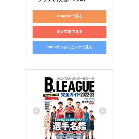
Amazonで見る
楽天市場で見る
Yahoo!ショッピングで見る