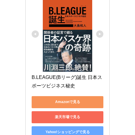
B.LEAGUE(Bリーグ)誕生 日本ス
ポーツビジネス秘史
Amazonで見る
楽天市場で見る
Yahoo!ショッピングで見る