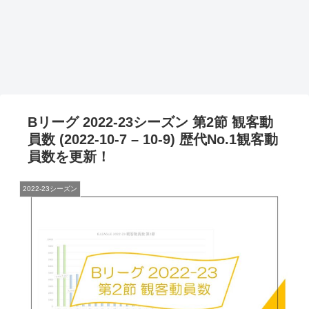
Bリーグ 2022-23シーズン 第2節 観客動
員数 (2022-10-7 – 10-9) 歴代No.1観客動
員数を更新！
2022-23シーズン