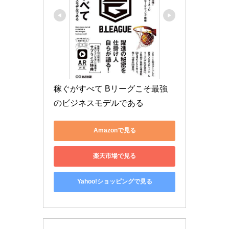
稼ぐがすべて Bリーグこそ最強
のビジネスモデルである
Amazonで見る
楽天市場で見る
Yahoo!ショッピングで見る