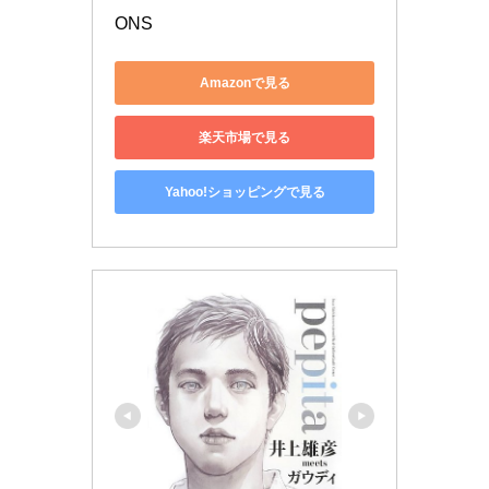
ONS
Amazonで見る
楽天市場で見る
Yahoo!ショッピングで見る